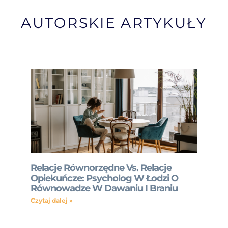
AUTORSKIE ARTYKUŁY
Relacje Równorzędne Vs. Relacje
Opiekuńcze: Psycholog W Łodzi O
Równowadze W Dawaniu I Braniu
Czytaj dalej »