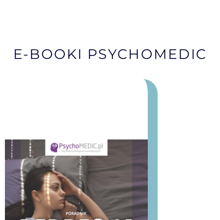
E-BOOKI PSYCHOMEDIC