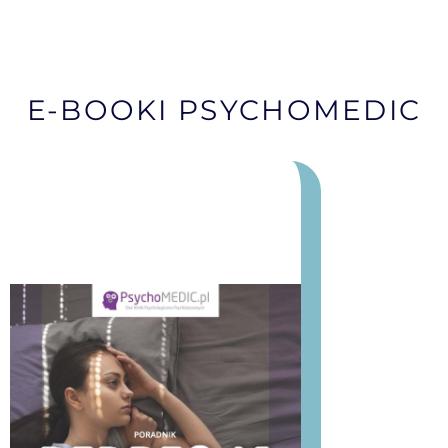
E-BOOKI PSYCHOMEDIC