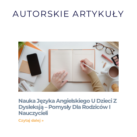
AUTORSKIE ARTYKUŁY
Nauka Języka Angielskiego U Dzieci Z
Dysleksją – Pomysły Dla Rodziców I
Nauczycieli
Czytaj dalej »