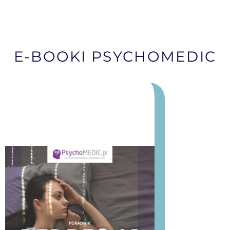
E-BOOKI PSYCHOMEDIC