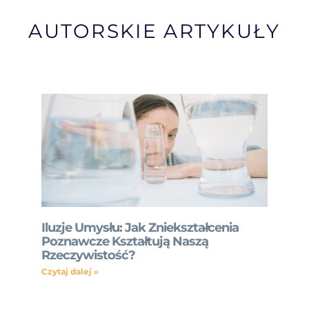
AUTORSKIE ARTYKUŁY
Iluzje Umysłu: Jak Zniekształcenia
Poznawcze Kształtują Naszą
Rzeczywistość?
Czytaj dalej »