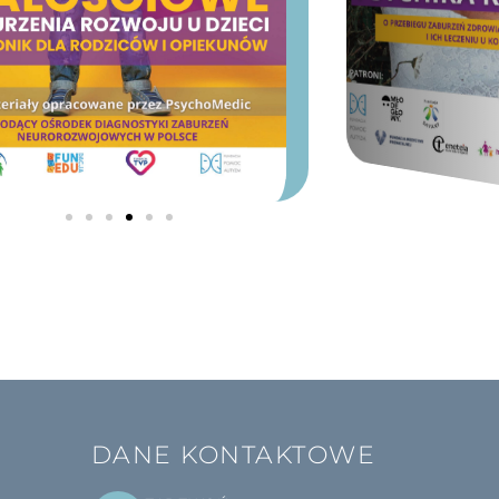
DANE KONTAKTOWE