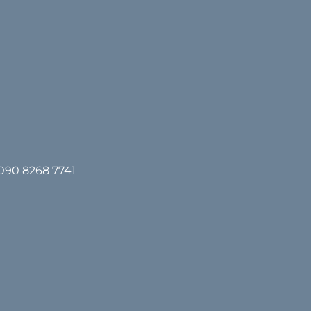
0090 8268 7741