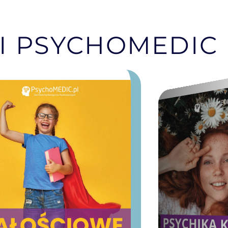
I PSYCHOMEDIC