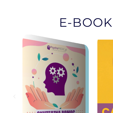
E-BOOK