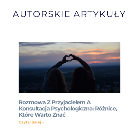
AUTORSKIE ARTYKUŁY
Rozmowa Z Przyjacielem A
Konsultacja Psychologiczna: Różnice,
Które Warto Znać
Czytaj dalej »