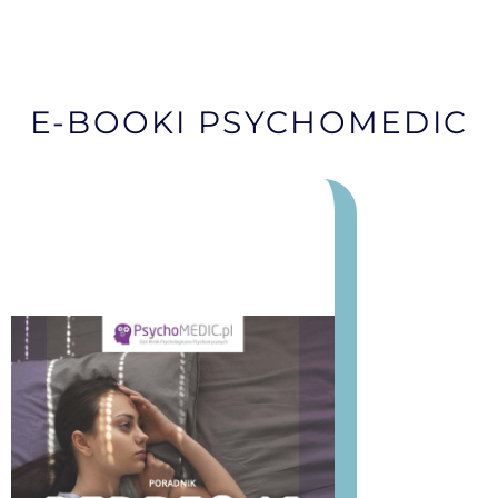
E-BOOKI PSYCHOMEDIC