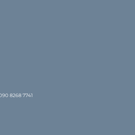
0090 8268 7741