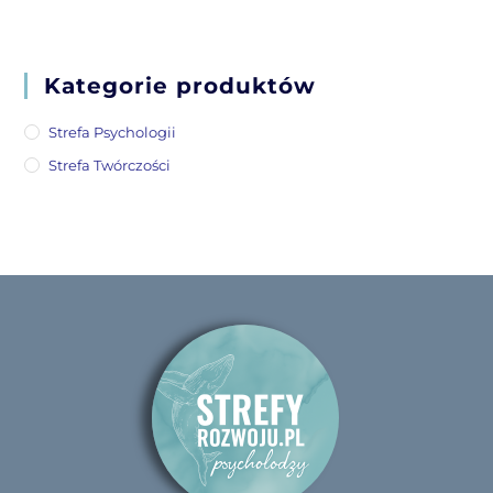
Kategorie produktów
Strefa Psychologii
Strefa Twórczości