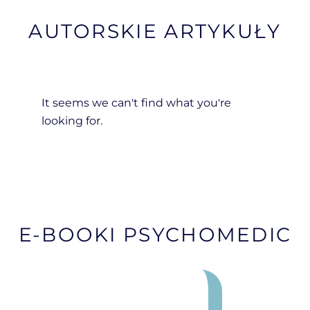
AUTORSKIE ARTYKUŁY
It seems we can't find what you're
looking for.
E-BOOKI PSYCHOMEDIC